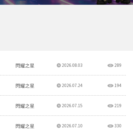
閃耀之星
2026.08.03
289
閃耀之星
2026.07.24
194
閃耀之星
2026.07.15
219
閃耀之星
2026.07.10
330