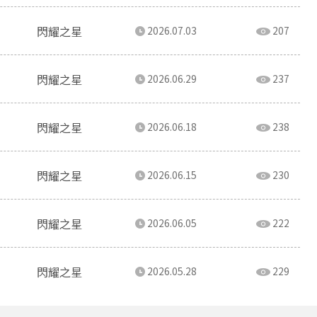
閃耀之星
2026.07.03
207
閃耀之星
2026.06.29
237
閃耀之星
2026.06.18
238
閃耀之星
2026.06.15
230
閃耀之星
2026.06.05
222
閃耀之星
2026.05.28
229