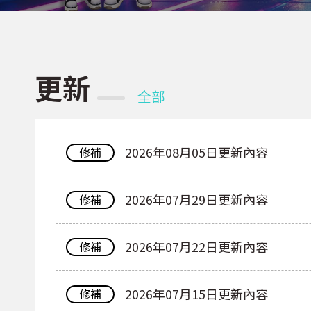
更新
全部
2026年08月05日更新內容
修補
2026年07月29日更新內容
修補
2026年07月22日更新內容
修補
2026年07月15日更新內容
修補