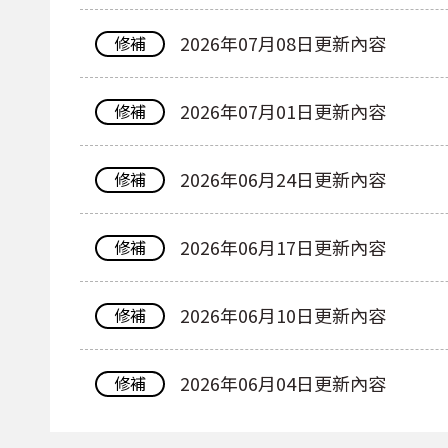
2026年07月08日更新內容
修補
2026年07月01日更新內容
修補
2026年06月24日更新內容
修補
2026年06月17日更新內容
修補
2026年06月10日更新內容
修補
2026年06月04日更新內容
修補