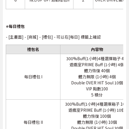
⭐每日禮包
- [主畫面] - [商城] - [禮包] - 可以在[每日] 標籤上確認
禮包名
內容物
300%Buff(1小時)4種選擇箱子 4個
遊戲室PRIME Buff (1小時) 4個
體力恢復 40個
每日禮包 I
體力無限 (1小時) 4個
Double OVER HIT Soul 10個
VIP 點數100
5 積分
300%Buff(1小時)4種選擇箱子 10個
遊戲室PRIME Buff (1小時) 10個
體力恢復 100個
每日禮包 II
體力無限 (1小時) 10個
Double OVER HIT Soul 30個