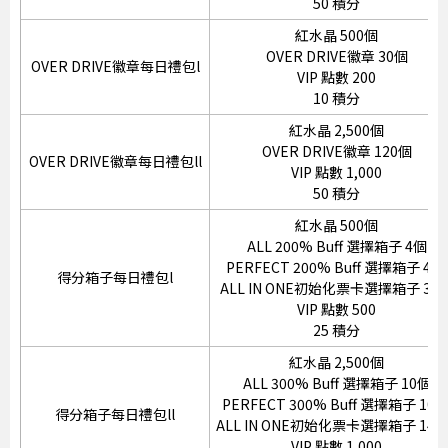
50 積分
紅水晶 500個
OVER DRIVE徽章 30個
OVER DRIVE徽章每日禮包l
VIP 點數 200
10 積分
紅水晶 2,500個
OVER DRIVE徽章 120個
OVER DRIVE徽章每日禮包ll
VIP 點數 1,000
50 積分
紅水晶 500個
ALL 200% Buff 選擇箱子 4個
PERFECT 200% Buff 選擇箱子 4個
得分箱子每日禮包l
ALL IN ONE初始化票卡選擇箱子 30
VIP 點數 500
25 積分
紅水晶 2,500個
ALL 300% Buff 選擇箱子 10個
PERFECT 300% Buff 選擇箱子 10
得分箱子每日禮包ll
ALL IN ONE初始化票卡選擇箱子 140
VIP 點數 1,000