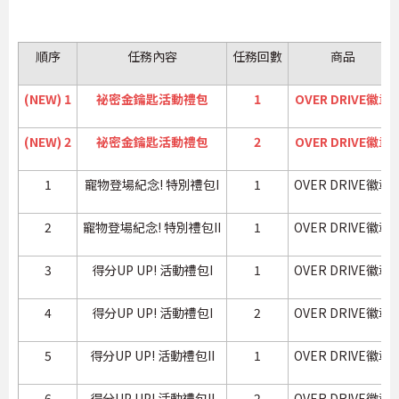
順序
任務內容
任務回數
商品
(NEW) 1
祕密金鑰匙活動禮包
1
OVER DRIVE徽章
(NEW) 2
祕密金鑰匙活動禮包
2
OVER DRIVE徽章
1
寵物登場紀念! 特別禮包I
1
OVER DRIVE徽章
2
寵物登場紀念! 特別禮包II
1
OVER DRIVE徽章
3
得分UP UP! 活動禮包I
1
OVER DRIVE徽章
4
得分UP UP! 活動禮包I
2
OVER DRIVE徽章
5
得分UP UP! 活動禮包II
1
OVER DRIVE徽章
6
得分UP UP! 活動禮包II
2
OVER DRIVE徽章