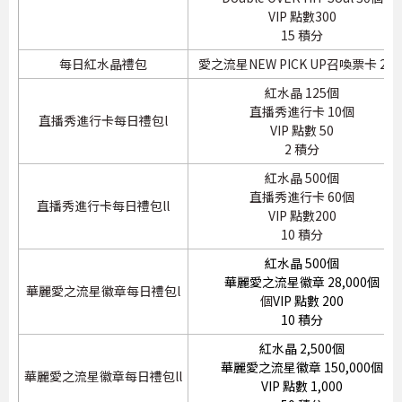
VIP 點數300
15 積分
每日紅水晶禮包
愛之流星NEW PICK UP召喚票卡 20
紅水晶 125個
直播秀進行卡 10個
直播秀進行卡每日禮包l
VIP 點數 50
2 積分
紅水晶 500個
直播秀進行卡 60個
直播秀進行卡每日禮包ll
VIP 點數200
10 積分
紅水晶 500個
華麗愛之流星徽章 28,000個
華麗愛之流星徽章每日禮包l
個
VIP 點數 200
10 積分
紅水晶 2,500個
華麗愛之流星徽章 150,000個
華麗愛之流星徽章每日禮包ll
VIP 點數 1,000