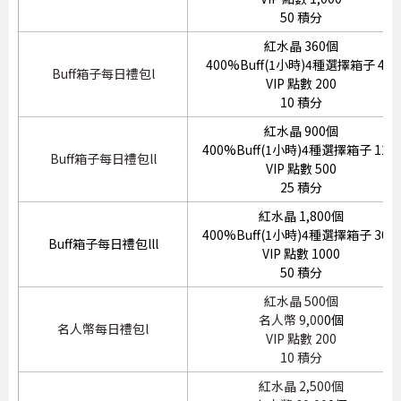
50 積分
紅水晶 360個
400%Buff(1小時)4種選擇箱子 4個
Buff箱子每日禮包l
VIP 點數 200
10 積分
紅水晶 900個
400%Buff(1小時)4種選擇箱子 12個
Buff箱子每日禮包ll
VIP 點數 500
25 積分
紅水晶 1,800個
400%Buff(1小時)4種選擇箱子 30個
Buff箱子每日禮包lll
VIP 點數 1000
50 積分
紅水晶 500個
名人幣 9,00
0個
名人幣每日禮包l
VIP 點數 200
10 積分
紅水晶 2,500個