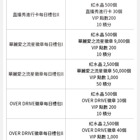
紅水晶 500個
直播秀進行卡 30個
直播秀進行卡每日禮包ll
VIP 點數200
10 積分
紅水晶 500個
華麗愛之流星徽章 9,000個
華麗愛之流星徽章每日禮包l
VIP 點數 200
10 積分
紅水晶 2,500個
華麗愛之流星徽章 50,000個
華麗愛之流星徽章每日禮包ll
VIP 點數 1,000
50 積分
紅水晶 500個
OVER DRIVE徽章 10個
OVER DRIVE徽章每日禮包l
VIP 點數 200
10 積分
紅水晶 2,500個
OVER DRIVE徽章 40個
OVER DRIVE徽章每日禮包ll
VIP 點數 1,000