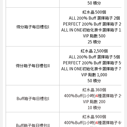
50 積分
紅水晶 500個
ALL 200% Buff 選擇箱子 2個
PERFECT 200% Buff 選擇箱子 2個
得分箱子每日禮包l
ALL IN ONE初始化票卡選擇箱子 15
VIP 點數 500
25 積分
紅水晶 2,500個
ALL 200% Buff 選擇箱子 5個
PERFECT 200% Buff 選擇箱子 5個
得分箱子每日禮包ll
ALL IN ONE初始化票卡選擇箱子 70
VIP 點數 1,000
50 積分
紅水晶 360個
400%Buff(1小時)
4
種選擇箱子 2個
Buff箱子每日禮包l
VIP 點數 200
10 積分
紅水晶 900個
400%Buff(1小時)
4
種選擇箱子 6個
Buff箱子每日禮包ll