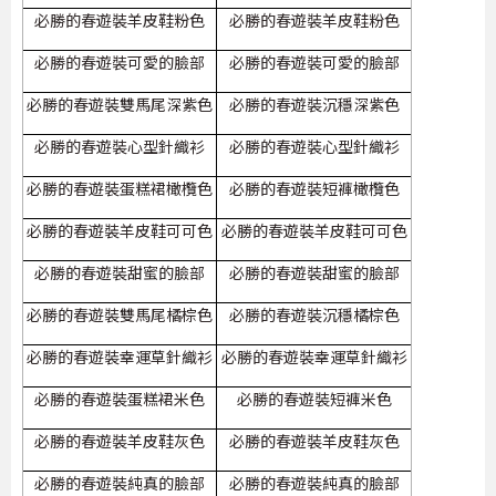
必勝的春遊裝羊皮鞋粉色
必勝的春遊裝羊皮鞋粉色
必勝的春遊裝可愛的臉部
必勝的春遊裝可愛的臉部
必勝的春遊裝雙馬尾深紫色
必勝的春遊裝沉穩深紫色
必勝的春遊裝心型針織衫
必勝的春遊裝心型針織衫
必勝的春遊裝蛋糕裙橄欖色
必勝的春遊裝短褲橄欖色
必勝的春遊裝羊皮鞋可可色
必勝的春遊裝羊皮鞋可可色
必勝的春遊裝甜蜜的臉部
必勝的春遊裝甜蜜的臉部
必勝的春遊裝雙馬尾橘棕色
必勝的春遊裝沉穩橘棕色
必勝的春遊裝幸運草針織衫
必勝的春遊裝幸運草針織衫
必勝的春遊裝蛋糕裙米色
必勝的春遊裝短褲米色
必勝的春遊裝羊皮鞋灰色
必勝的春遊裝羊皮鞋灰色
必勝的春遊裝純真的臉部
必勝的春遊裝純真的臉部