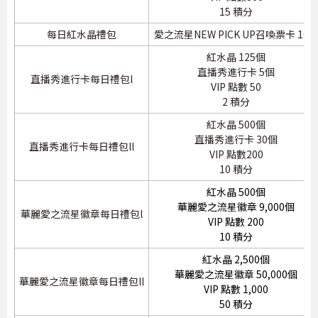
15 積分
每日紅水晶禮包
愛之流星NEW PICK UP召喚票卡 10
紅水晶 125個
直播秀進行卡 5個
直播秀進行卡每日禮包l
VIP 點數 50
2 積分
紅水晶 500個
直播秀進行卡 30個
直播秀進行卡每日禮包ll
VIP 點數200
10 積分
紅水晶 500個
華麗愛之流星徽章 9,000個
華麗愛之流星徽章每日禮包l
VIP 點數 200
10 積分
紅水晶 2,500個
華麗愛之流星徽章 50,000個
華麗愛之流星徽章每日禮包ll
VIP 點數 1,000
50 積分