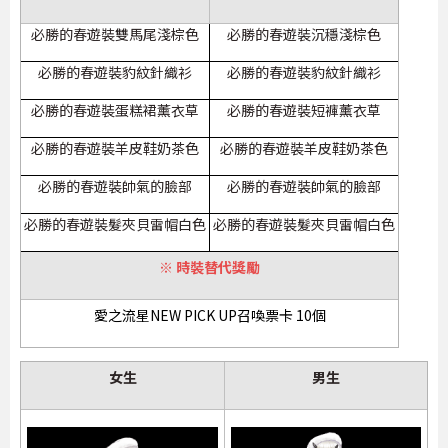
必勝的春遊裝雙馬尾淺棕色
必勝的春遊裝沉穩淺棕色
必勝的春遊裝豹紋針織衫
必勝的春遊裝豹紋針織衫
必勝的春遊裝蛋糕裙薰衣草
必勝的春遊裝短褲薰衣草
必勝的春遊裝羊皮鞋奶茶色
必勝的春遊裝羊皮鞋奶茶色
必勝的春遊裝帥氣的臉部
必勝的春遊裝帥氣的臉部
必勝的春遊裝髮夾貝雷帽白色
必勝的春遊裝髮夾貝雷帽白色
※ 時裝替代獎勵
愛之流星NEW PICK UP召喚票卡 10個
女生
男生