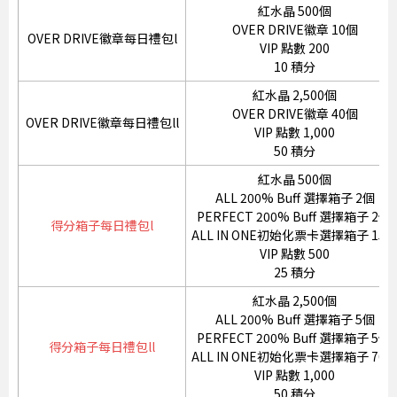
紅水晶 500個
OVER DRIVE徽章 10個
OVER DRIVE徽章每日禮包l
VIP 點數 200
10 積分
紅水晶 2,500個
OVER DRIVE徽章 40個
OVER DRIVE徽章每日禮包ll
VIP 點數 1,000
50 積分
紅水晶 500個
ALL 200% Buff 選擇箱子 2個
PERFECT 200% Buff 選擇箱子 2個
得分箱子每日禮包l
ALL IN ONE初始化票卡選擇箱子 15
VIP 點數 500
25 積分
紅水晶 2,500個
ALL 200% Buff 選擇箱子 5個
PERFECT 200% Buff 選擇箱子 5個
得分箱子每日禮包ll
ALL IN ONE初始化票卡選擇箱子 70
VIP 點數 1,000
50 積分