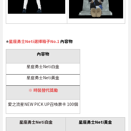
⭐
星座勇士Neti選擇箱子No.1
內容物
內容物
星座勇士Neti白金
星座勇士Neti黃金
※ 時裝替代獎勵
愛之流星NEW PICK UP召喚票卡 100個
星座勇士Neti白金
星座勇士Neti黃金