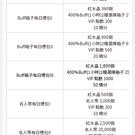
紅水晶 360個
400%Buff(1小時)2種選擇箱子 2個
Buff箱子每日禮包l
VIP 點數 200
10 積分
紅水晶 900個
400%Buff(1小時)2種選擇箱子 6個
Buff箱子每日禮包ll
VIP 點數 500
20 積分
紅水晶 1,800個
400%Buff(1小時)2種選擇箱子 15個
Buff箱子每日禮包lll
VIP 點數 1000
50 積分
紅水晶 500個
名人幣 3,000個
名人幣每日禮包l
VIP 點數 200
10 積分
紅水晶 2,500個
名人幣 20,000個
名人幣每日禮包ll