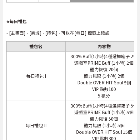
⭐每日禮包
- [主畫面] - [商城] - [禮包] - 可以在[每日] 標籤上確認
禮包名
內容物
300%Buff(1小時)4種選擇箱子 2個
遊戲室PRIME Buff (1小時) 2個
體力恢復 20個
每日禮包 I
體力無限 (1小時) 2個
Double OVER HIT Soul 5個
VIP 點數100
5 積分
300%Buff(1小時)4種選擇箱子 5個
遊戲室PRIME Buff (1小時) 5個
體力恢復 50個
每日禮包 II
體力無限 (1小時) 5個
Double OVER HIT Soul 15個
VIP 點數300