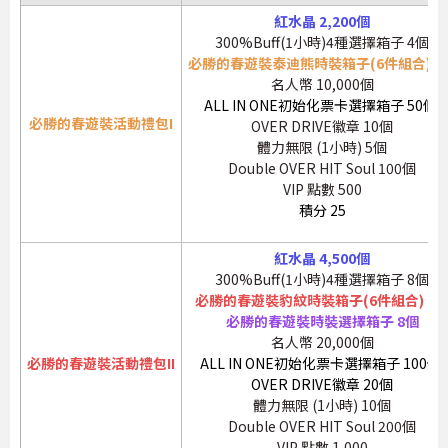
紅水晶 2,200個
300%Buff(1小時)4種選擇箱子 4個
必勝的春遊裝泰迪熊時裝箱子(6件組合) 1
名人幣 10,000個
ALL IN ONE初始化票卡選擇箱子 50個
必勝的春遊裝活動禮包I
OVER DRIVE徽章 10個
體力無限 (1小時) 5個
Double OVER HIT Soul 100個
VIP 點數 500
積分 25
紅水晶 4,500個
300%Buff(1小時)4種選擇箱子 8個
必勝的春遊裝豹紋時裝箱子(6件組合) 1
必勝的春遊裝時裝選擇箱子 8個
名人幣 20,000個
必勝的春遊裝活動禮包II
ALL IN ONE初始化票卡選擇箱子 100個
OVER DRIVE徽章 20個
體力無限 (1小時) 10個
Double OVER HIT Soul 200個
VIP 點數 1,000