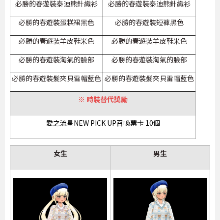
必勝的春遊裝泰迪熊針織衫
必勝的春遊裝泰迪熊針織衫
必勝的春遊裝蛋糕裙黑色
必勝的春遊裝短褲黑色
必勝的春遊裝羊皮鞋米色
必勝的春遊裝羊皮鞋米色
必勝的春遊裝淘氣的臉部
必勝的春遊裝淘氣的臉部
必勝的春遊裝髮夾貝雷帽藍色
必勝的春遊裝髮夾貝雷帽藍色
※ 時裝替代獎勵
愛之流星NEW PICK UP召喚票卡 10個
女生
男生