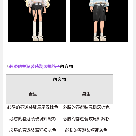
⭐
必勝的春遊裝時裝選擇箱子
內容物
內容物
女生
男生
必勝的春遊裝雙馬尾深棕色
必勝的春遊裝沉穩深棕色
必勝的春遊裝玫瑰針織衫
必勝的春遊裝玫瑰針織衫
必勝的春遊裝蛋糕裙灰色
必勝的春遊裝短褲灰色