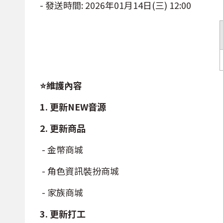
- 發送時間: 2026年01月14日(三) 12:00
⭐維護內容
1. 更新NEW音源
2. 更新商品
- 金幣商城
- 角色資訊裝扮商城
- 家族商城
3. 更新打工