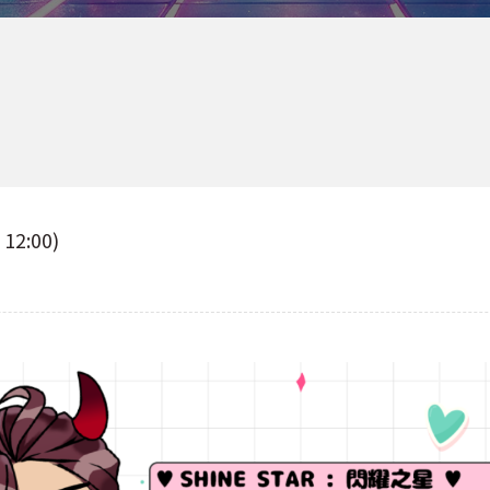
12:00)