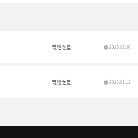
閃耀之星
2026.01.06
閃耀之星
2026.01.12