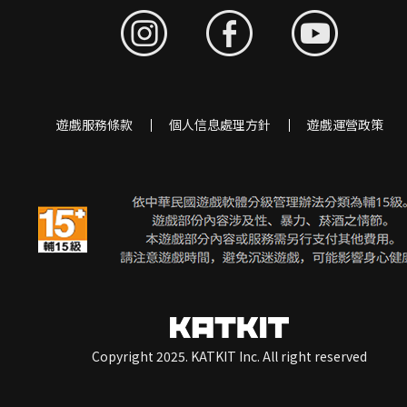
遊戲服務條款
個人信息處理方針
遊戲運營政策
Copyright 2025. KATKIT Inc. All right reserved