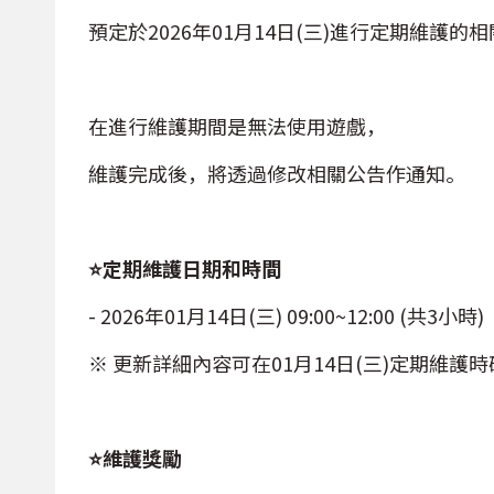
預定於2026年01月14日(三)進行定期維護的
在進行維護期間是無法使用遊戲，
維護完成後，將透過修改相關公告作通知。
⭐定期維護日期和時間
- 2026年01月14日(三) 09:00~12:00
(共3小時)
※ 更新詳細內容可在01月14日(三)定期維護
⭐維護獎勵