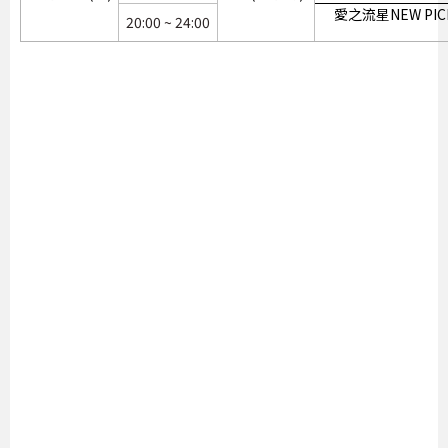
愛之流星NEW PIC
20:00 ~ 24:00