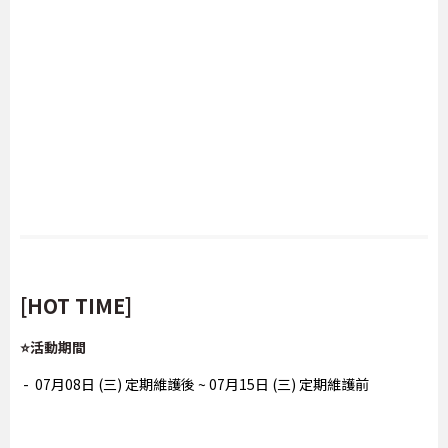
[HOT TIME]
⭐活動期間
- 07月08日 (三) 定期維護後 ~ 07月15日 (三) 定期維護前