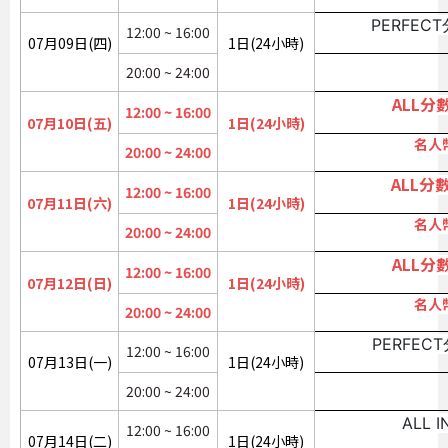
PERFEC
12:00 ~ 16:00
07月09日(四)
1日(24小時)
20:00 ~ 24:00
ALL分
12:00 ~ 16:00
07月10日(五)
1日(24小時)
名人幣
20:00 ~ 24:00
ALL分
12:00 ~ 16:00
07月11日(六)
1日(24小時)
名人幣
20:00 ~ 24:00
ALL分
12:00 ~ 16:00
07月12日(日)
1日(24小時)
名人幣
20:00 ~ 24:00
PERFEC
12:00 ~ 16:00
07月13日(一)
1日(24小時)
20:00 ~ 24:00
ALL
12:00 ~ 16:00
07月14日(二)
1日(24小時)