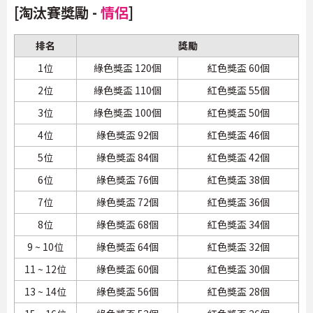
[淘汰賽獎勵 -
情侶
]
排名
獎勵
1位
綠色獎盃 120個
紅色獎盃 60個
2位
綠色獎盃 110個
紅色獎盃 55個
3位
綠色獎盃 100個
紅色獎盃 50個
4位
綠色獎盃 92個
紅色獎盃 46個
5位
綠色獎盃 84個
紅色獎盃 42個
6位
綠色獎盃 76個
紅色獎盃 38個
7位
綠色獎盃 72個
紅色獎盃 36個
8位
綠色獎盃 68個
紅色獎盃 34個
9 ~ 10位
綠色獎盃 64個
紅色獎盃 32個
11 ~ 12位
綠色獎盃 60個
紅色獎盃 30個
13 ~ 14位
綠色獎盃 56個
紅色獎盃 28個