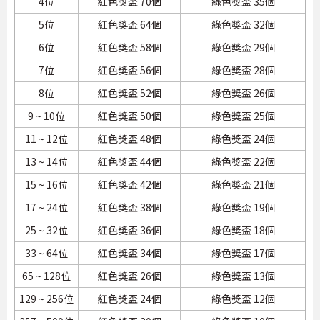
4位
紅色獎盃 70個
綠色獎盃 35個
5位
紅色獎盃 64個
綠色獎盃 32個
6位
紅色獎盃 58個
綠色獎盃 29個
7位
紅色獎盃 56個
綠色獎盃 28個
8位
紅色獎盃 52個
綠色獎盃 26個
9 ~ 10位
紅色獎盃 50個
綠色獎盃 25個
11 ~ 12位
紅色獎盃 48個
綠色獎盃 24個
13 ~ 14位
紅色獎盃 44個
綠色獎盃 22個
15 ~ 16位
紅色獎盃 42個
綠色獎盃 21個
17 ~ 24位
紅色獎盃 38個
綠色獎盃 19個
25 ~ 32位
紅色獎盃 36個
綠色獎盃 18個
33 ~ 64位
紅色獎盃 34個
綠色獎盃 17個
65 ~ 128位
紅色獎盃 26個
綠色獎盃 13個
129 ~ 256位
紅色獎盃 24個
綠色獎盃 12個