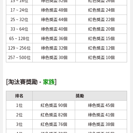
15 ~ 16位
綠色獎盃 52個
紅色獎盃 26個
17 ~ 24位
綠色獎盃 48個
紅色獎盃 24個
25 ~ 32位
綠色獎盃 44個
紅色獎盃 22個
33 ~ 64位
綠色獎盃 40個
紅色獎盃 20個
65 ~ 128位
綠色獎盃 36個
紅色獎盃 15個
129 ~ 256位
綠色獎盃 32個
紅色獎盃 12個
257 ~ 500位
綠色獎盃 30個
紅色獎盃 10個
[淘汰賽獎勵 -
家族
]
排名
獎勵
1位
紅色獎盃 90個
綠色獎盃 45個
2位
紅色獎盃 82個
綠色獎盃 41個
3位
紅色獎盃 76個
綠色獎盃 38個