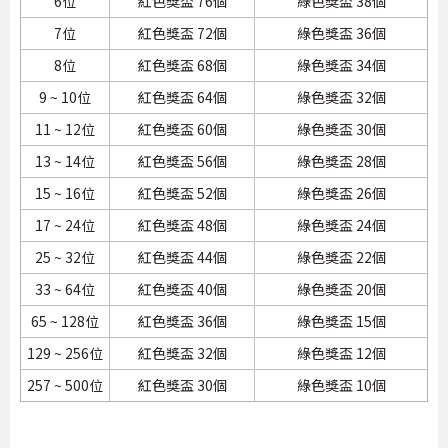
6位
紅色獎盃 76個
綠色獎盃 38個
7位
紅色獎盃 72個
綠色獎盃 36個
8位
紅色獎盃 68個
綠色獎盃 34個
9 ~ 10位
紅色獎盃 64個
綠色獎盃 32個
11 ~ 12位
紅色獎盃 60個
綠色獎盃 30個
13 ~ 14位
紅色獎盃 56個
綠色獎盃 28個
15 ~ 16位
紅色獎盃 52個
綠色獎盃 26個
17 ~ 24位
紅色獎盃 48個
綠色獎盃 24個
25 ~ 32位
紅色獎盃 44個
綠色獎盃 22個
33 ~ 64位
紅色獎盃 40個
綠色獎盃 20個
65 ~ 128位
紅色獎盃 36個
綠色獎盃 15個
129 ~ 256位
紅色獎盃 32個
綠色獎盃 12個
257 ~ 500位
紅色獎盃 30個
綠色獎盃 10個