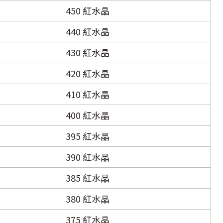
450 紅水晶
440 紅水晶
430 紅水晶
420 紅水晶
410 紅水晶
400 紅水晶
395 紅水晶
390 紅水晶
385 紅水晶
380 紅水晶
375 紅水晶