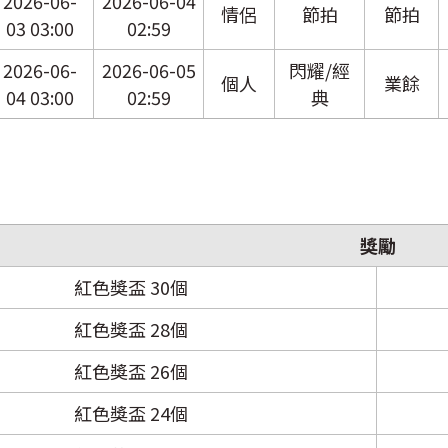
2026-06-
2026-06-04
情侶
節拍
節拍
03 03:00
02:59
2026-06-
2026-06-05
閃耀/經
個人
業餘
04 03:00
02:59
典
獎勵
紅色獎盃 30個
紅色獎盃 28個
紅色獎盃 26個
紅色獎盃 24個