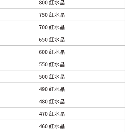
800 紅水晶
750 紅水晶
700 紅水晶
650 紅水晶
600 紅水晶
550 紅水晶
500 紅水晶
490 紅水晶
480 紅水晶
470 紅水晶
460 紅水晶