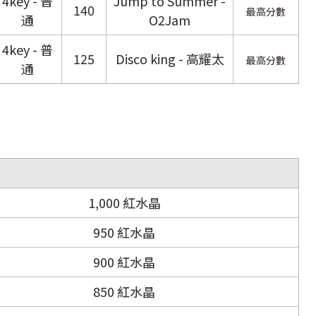
4key - 普
Jump to Summer -
140
最高分數
通
O2Jam
4key - 普
125
Disco king - 高耀太
最高分數
通
1,000 紅水晶
950 紅水晶
900 紅水晶
850 紅水晶