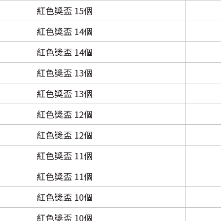
紅色獎盃 15個
紅色獎盃 14個
紅色獎盃 14個
紅色獎盃 13個
紅色獎盃 13個
紅色獎盃 12個
紅色獎盃 12個
紅色獎盃 11個
紅色獎盃 11個
紅色獎盃 10個
紅色獎盃 10個