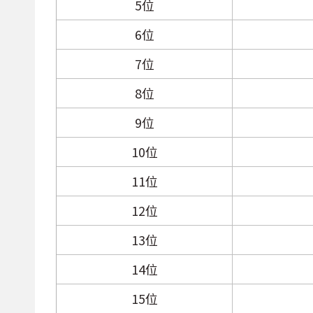
5位
6位
7位
8位
9位
10位
11位
12位
13位
14位
15位