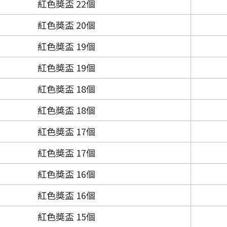
紅色獎盃 22個
紅色獎盃 20個
紅色獎盃 19個
紅色獎盃 19個
紅色獎盃 18個
紅色獎盃 18個
紅色獎盃 17個
紅色獎盃 17個
紅色獎盃 16個
紅色獎盃 16個
紅色獎盃 15個