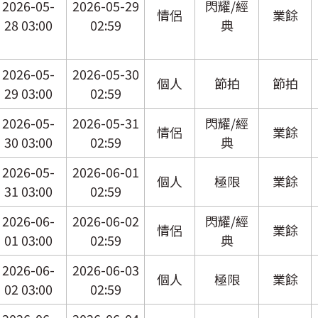
2026-05-
2026-05-29
閃耀/經
情侶
業餘
28 03:00
02:59
典
2026-05-
2026-05-30
個人
節拍
節拍
29 03:00
02:59
2026-05-
2026-05-31
閃耀/經
情侶
業餘
30 03:00
02:59
典
2026-05-
2026-06-01
個人
極限
業餘
31 03:00
02:59
2026-06-
2026-06-02
閃耀/經
情侶
業餘
01 03:00
02:59
典
2026-06-
2026-06-03
個人
極限
業餘
02 03:00
02:59