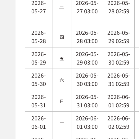
2026-
2026-05-
2026-05-
三
05-27
27 03:00
28 02:59
2026-
2026-05-
2026-05-
四
05-28
28 03:00
29 02:59
2026-
2026-05-
2026-05-
五
05-29
29 03:00
30 02:59
2026-
2026-05-
2026-05-
六
05-30
30 03:00
31 02:59
2026-
2026-05-
2026-06-
日
05-31
31 03:00
01 02:59
2026-
2026-06-
2026-06-
一
06-01
01 03:00
02 02:59