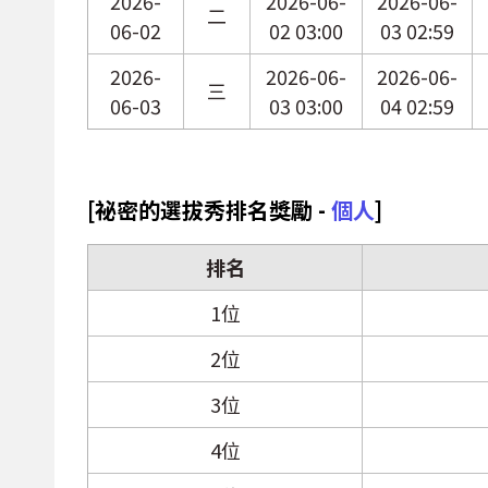
2026-
2026-06-
2026-06-
二
06-02
02 03:00
03 02:59
2026-
2026-06-
2026-06-
三
06-03
03 03:00
04 02:59
[祕密的選拔秀排名獎勵 -
個人
]
排名
1位
2位
3位
4位