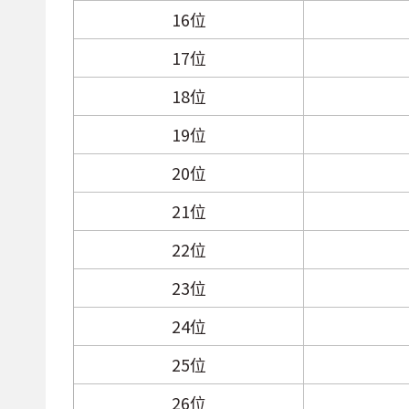
16位
17位
18位
19位
20位
21位
22位
23位
24位
25位
26位