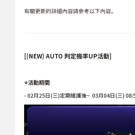
有關更新的詳細內容請參考以下內容。
[(NEW) AUTO 判定機率UP活動]
⭐活動期間
- 02月25日(三)定期維護後~
03月04日(三) 08