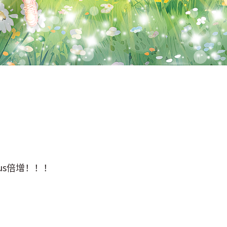
us倍增！！！