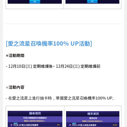
[愛之流星召喚機率100% UP活動]
⭐活動期間
- 12月10日(三) 定期維護後~ 12月24日(三) 定期維護前
活動內容
⭐
- 在愛之流星上進行抽卡時，華麗愛之流星召喚機率100% UP。