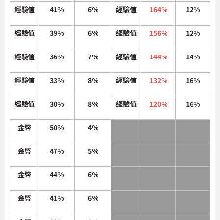
經驗值
41%
6%
經驗值
164%
12%
經驗值
39%
6%
經驗值
156%
12%
經驗值
36%
7%
經驗值
144%
14%
經驗值
33%
8%
經驗值
132%
16%
經驗值
30%
8%
經驗值
120%
16%
金幣
50%
4%
金幣
47%
5%
金幣
44%
6%
金幣
41%
6%