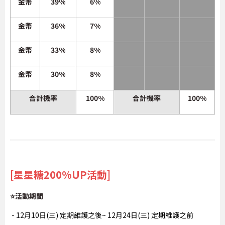
金幣
39%
6%
金幣
36%
7%
金幣
33%
8%
金幣
30%
8%
合計機率
100%
合計機率
100%
[星星糖200%UP活動]
⭐活動期間
- 12月10日(三) 定期維護之後~ 12月24日(三) 定期維護之前