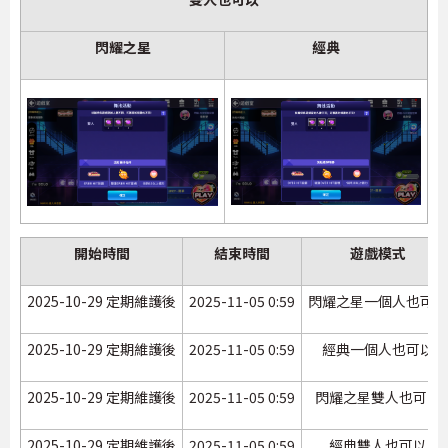
閃耀之星
經典
開始時間
結束時間
遊戲模式
2025-10-29 定期維護後
2025-11-05 0:59
閃耀之星一個人也可以
2025-10-29 定期維護後
2025-11-05 0:59
經典一個人也可以
2025-10-29 定期維護後
2025-11-05 0:59
閃耀之星雙人也可以
2025-10-29 定期維護後
2025-11-05 0:59
經典雙人也可以