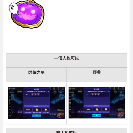
一個人也可以
閃耀之星
經典
雙人也可以