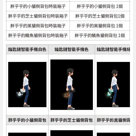
胖乎乎的小貓側背包時裝箱子
胖乎乎的小貓側背包 1個
胖乎乎的芝士貓側背包時裝箱子
胖乎乎的芝士貓側背包1個
胖乎乎的黑貓側背包時裝箱子
胖乎乎的黑貓側背包 1個
胖乎乎的鯖魚貓側背包時裝箱子
胖乎乎的鯖魚貓側背包 1個
鑰匙鏈智能手機白色
鑰匙鏈智能手機色
鑰匙鏈智能手機綠色
胖乎乎的小貓側背包
胖乎乎的芝士貓側背包
胖乎乎的黑貓側背包