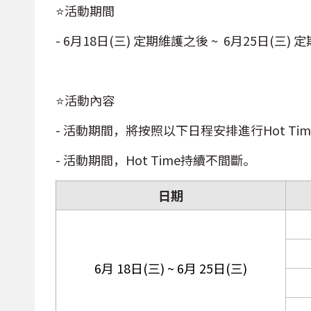
⭐活動期間
- 6月18日(三) 定期維護之後 ~ 6月25日(三)
⭐活動內容
- 活動期間，將按照以下日程安排進行Hot Tim
- 活動期間，Hot Time持續不間斷。
日期
6月 18日(三) ~ 6月 25日(三)