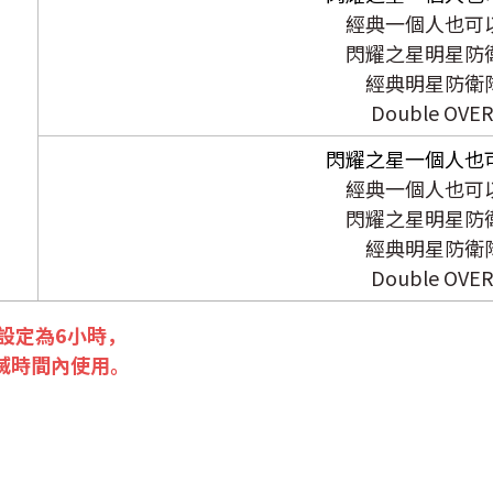
經典一個人也可
閃耀之星明星防
經典明星防衛
Double OVER
閃耀之星一個人也可
經典一個人也可
閃耀之星明星防
經典明星防衛
Double OVER
設定為6小時，
滅時間內使用。