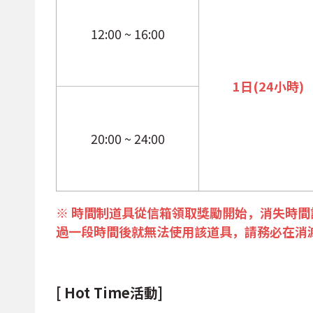
12:00 ~ 16:00
1日(24小時)
20:00 ~ 24:00
※ 時間制道具從信箱領取獎勵開始，消失時間
過一段時間後就無法使用該道具，請務必在消
[ Hot Time活動]