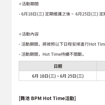
⭐活動期間
- 6月18日(三) 定期維護之後 ~ 6月25日(三)
⭐活動內容
- 活動期間，將按照以下日程安排進行Hot Tim
- 活動期間，Hot Time持續不間斷。
日期
6月 18日(三) ~ 6月 25日(三)
[舞池 BPM Hot Time活動]