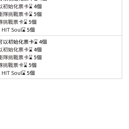
以初始化票卡
⌛ 4個
衛隊挑戰票卡
⌛ 5個
隊挑戰票卡
⌛ 5個
 HIT Soul
⌛ 5個
以初始化票卡⌛ 4個
以初始化票卡
⌛ 4個
衛隊挑戰票卡
⌛ 5個
隊挑戰票卡
⌛ 5個
 HIT Soul
⌛ 5個