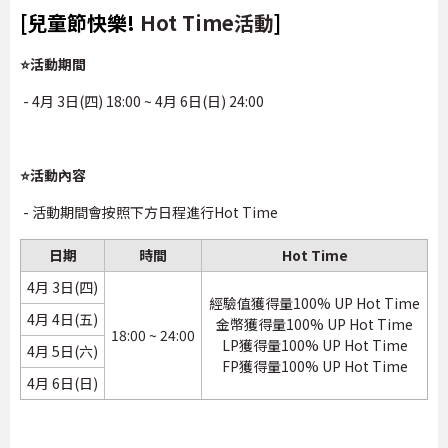
[兒童節快樂!
Hot Time活動
]
⭐活動期間
- 4月 3日(四) 18:00 ~ 4月 6日(日) 24:00
⭐活動內容
- 活動期間會按照下方日程進行Hot Time
日期
時間
Hot Time
4月 3日(四)
經驗值獲得量100% UP Hot Time
4月 4日(五)
金幣獲得量100% UP Hot Time
18:00 ~ 24:00
LP獲得量100% UP Hot Time
4月 5日(六)
FP獲得量100% UP Hot Time
4月 6日(日)