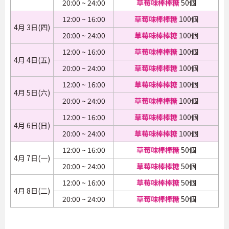
20:00 ~ 24:00
草莓味棒棒糖
50個
12:00 ~ 16:00
草莓味棒棒糖
100個
4月 3日(四)
20:00 ~ 24:00
草莓味棒棒糖
100個
12:00 ~ 16:00
草莓味棒棒糖
100個
4月 4日(五)
20:00 ~ 24:00
草莓味棒棒糖
100個
12:00 ~ 16:00
草莓味棒棒糖
100個
4月 5日(六)
20:00 ~ 24:00
草莓味棒棒糖
100個
12:00 ~ 16:00
草莓味棒棒糖
100個
4月 6日(日)
20:00 ~ 24:00
草莓味棒棒糖
100個
12:00 ~ 16:00
草莓味棒棒糖
50個
4月 7日(一)
20:00 ~ 24:00
草莓味棒棒糖
50個
12:00 ~ 16:00
草莓味棒棒糖
50個
4月 8日(二)
20:00 ~ 24:00
草莓味棒棒糖
50個