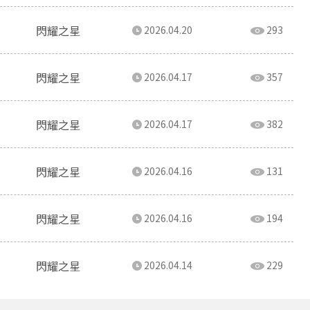
閃耀之星
2026.04.20
293
閃耀之星
2026.04.17
357
閃耀之星
2026.04.17
382
閃耀之星
2026.04.16
131
閃耀之星
2026.04.16
194
閃耀之星
2026.04.14
229