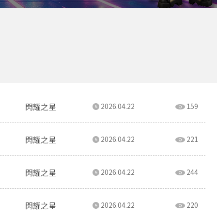
閃耀之星
2026.04.22
159
閃耀之星
2026.04.22
221
閃耀之星
2026.04.22
244
閃耀之星
2026.04.22
220